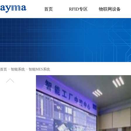
首页
RFID专区
物联网设备
首页
>
智能系统
>
智能MES系统