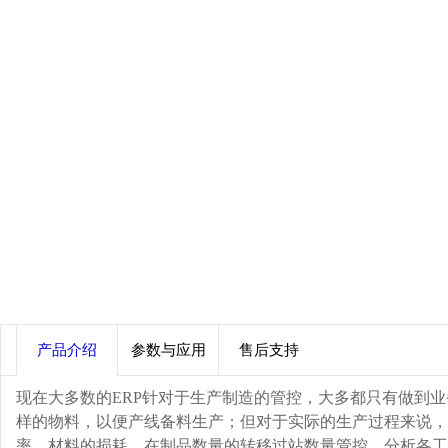
产品介绍
参数与应用
售后支持
现在大多数的ERP针对于生产制造的管控，大多都只有做到业
样的物料，以便产线备料生产；但对于实际的生产过程来说，
率、材料的损耗、在制品数量的转移过站数量管控、分析各工