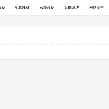
设备
配套耗材
智能设备
智能系统
网络安全