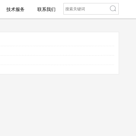
技术服务
联系我们